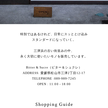
特別ではあるけれど、日常にスッととけ込み
スタンダードになっていく。
三津浜の古い街並みの中、
永く大切に使いたいモノを販売しています。
Bitter & Sucre（ビター＆シュクレ）
ADDRESS: 愛媛県松山市三津2丁目12-17
TELEPHONE :089-989-7245
OPEN : 11:00 - 18:00
Shopping Guide