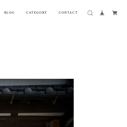
BLOG
CATEGORY
CONTACT