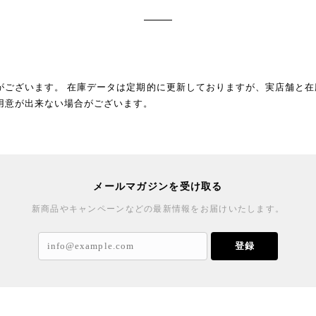
がございます。 在庫データは定期的に更新しておりますが、実店舗と在
用意が出来ない場合がございます。
メールマガジンを受け取る
新商品やキャンペーンなどの最新情報をお届けいたします。
登録