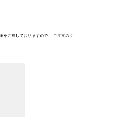
庫を共有しておりますので、 ご注文のタ