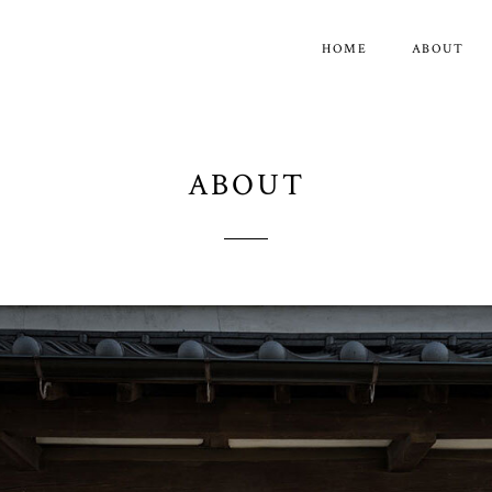
HOME
ABOUT
ABOUT