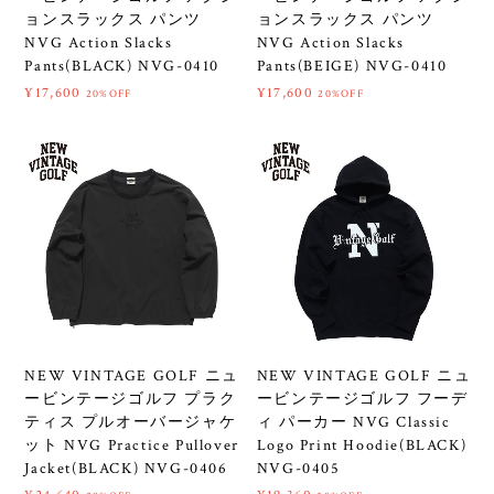
ョンスラックス パンツ
ョンスラックス パンツ
NVG Action Slacks
NVG Action Slacks
Pants(BLACK) NVG-0410
Pants(BEIGE) NVG-0410
¥17,600
¥17,600
20%OFF
20%OFF
NEW VINTAGE GOLF ニュ
NEW VINTAGE GOLF ニュ
ービンテージゴルフ プラク
ービンテージゴルフ フーデ
ティス プルオーバージャケ
ィ パーカー NVG Classic
ット NVG Practice Pullover
Logo Print Hoodie(BLACK)
Jacket(BLACK) NVG-0406
NVG-0405