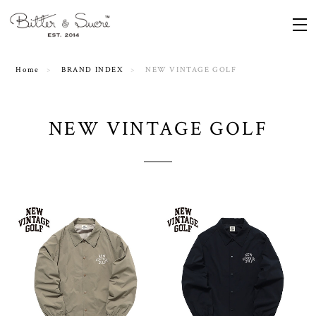
Home
BRAND INDEX
NEW VINTAGE GOLF
NEW VINTAGE GOLF