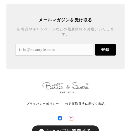
メールマガジンを受け取る
新商品やキャンペーンなどの最新情報をお届けいたしま
す。
登録
プライバシーポリシー
特定商取引法に基づく表記