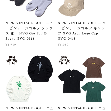
NEW VINTAGE GOLF ニュ
NEW VINTAGE GOLF ニュ
ービンテージゴルフ ソック
ービンテージゴルフ キャッ
ス 靴下 NVG Got Par!!3
プ NVG Arch Logo Cap
Socks NVG-0316
NVG-0418
¥1,980
¥6,050
NEW VINTAGE GOLF ニュ
NEW VINTAGE GOLF ニュ