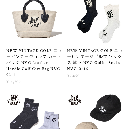
NEW VINTAGE GOLF ニュ
NEW VINTAGE GOLF ニュ
ービンテージゴルフ カート
ービンテージゴルフ ソック
バッグ NVG Leather
ス 靴下 NVG Golfer Socks
Handle Golf Cart Bag NVG-
NVG-0416
0314
¥2,090
¥13,200