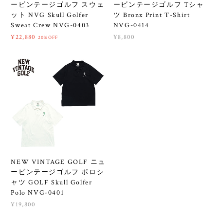
ービンテージゴルフ スウェ
ービンテージゴルフ Tシャ
ット NVG Skull Golfer
ツ Bronx Print T-Shirt
Sweat Crew NVG-0403
NVG-0414
¥22,880
¥8,800
20%OFF
NEW VINTAGE GOLF ニュ
ービンテージゴルフ ポロシ
ャツ GOLF Skull Golfer
Polo NVG-0401
¥19,800