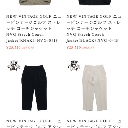
NEW VINTAGE GOLF ニュ
NEW VINTAGE GOLF ニュ
ービンテージゴルフ ストレ
ービンテージゴルフ ストレ
ッチ コーチジャケット
ッチ コーチジャケット
NVG Strech Coach
NVG Strech Coach
Jacket(KHAKI) NVG-0413
Jacket(BLACK) NVG-0413
¥25,520
¥25,520
20%OFF
20%OFF
NEW VINTAGE GOLF ニュ
NEW VINTAGE GOLF ニュ
ービンテージゴルフ アクシ
ービンテージゴルフ アクシ