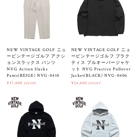
NEW VINTAGE GOLF ニュ
NEW VINTAGE GOLF ニュ
ービンテージゴルフ アクシ
ービンテージゴルフ プラク
ョンスラックス パンツ
ティス プルオーバージャケ
NVG Action Slacks
ット NVG Practice Pullover
Pants(BEIGE) NVG-0410
Jacket(BLACK) NVG-0406
¥17,600
¥24,640
20%OFF
20%OFF