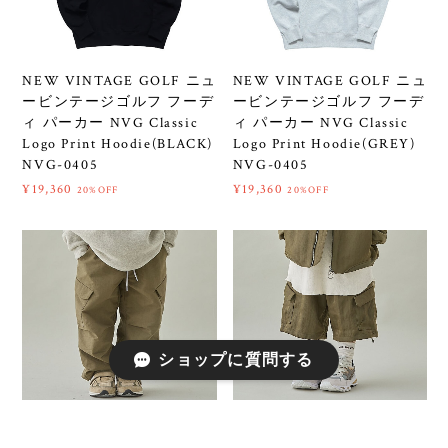
NEW VINTAGE GOLF ニュ
NEW VINTAGE GOLF ニュ
ービンテージゴルフ フーデ
ービンテージゴルフ フーデ
ィ パーカー NVG Classic
ィ パーカー NVG Classic
Logo Print Hoodie(BLACK)
Logo Print Hoodie(GREY)
NVG-0405
NVG-0405
¥19,360
¥19,360
20%OFF
20%OFF
ショップに質問する
MOUN TEN. マウンテン
MOUN TEN. マウンテン