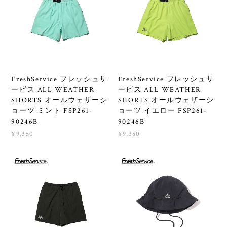
FreshService フレッシュサ
FreshService フレッシュサ
ービス ALL WEATHER
ービス ALL WEATHER
SHORTS オールウェザーシ
SHORTS オールウェザーシ
ョーツ ミント FSP261-
ョーツ イエロー FSP261-
90246B
90246B
¥9,350
¥9,350