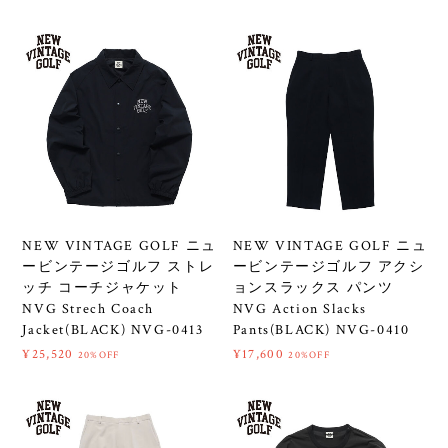
NEW VINTAGE GOLF ニュ
NEW VINTAGE GOLF ニュ
ービンテージゴルフ ストレ
ービンテージゴルフ アクシ
ッチ コーチジャケット
ョンスラックス パンツ
NVG Strech Coach
NVG Action Slacks
Jacket(BLACK) NVG-0413
Pants(BLACK) NVG-0410
¥25,520
¥17,600
20%OFF
20%OFF