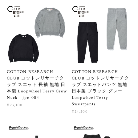
COTTON RESEARCH
COTTON RESEARCH
CLUB コットンリサーチク
CLUB コットンリサーチク
ラブ スエット 長袖 無地 日
ラブ スエットパンツ 無地
本製 Loopwheel Terry Crew
日本製 ブラック グレー
Neck jpc-004
Loopwheel Terry
Sweatpants
¥23,100
¥24,200