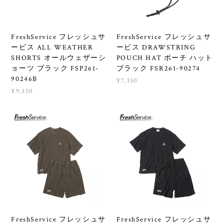
FreshService フレッシュサ
FreshService フレッシュサ
ービス ALL WEATHER
ービス DRAWSTRING
SHORTS オールウェザーシ
POUCH HAT ポーチ ハット
ョーツ ブラック FSP261-
ブラック FSR261-90274
90246B
¥7,150
¥9,350
FreshService フレッシュサ
FreshService フレッシュサ