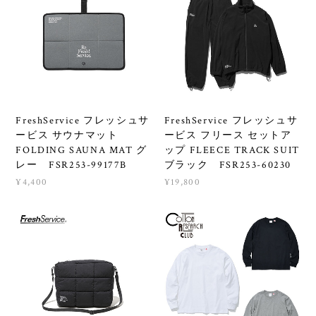
FreshService フレッシュサ
FreshService フレッシュサ
ービス サウナマット
ービス フリース セットア
FOLDING SAUNA MAT グ
ップ FLEECE TRACK SUIT
レー FSR253-99177B
ブラック FSR253-60230
¥4,400
¥19,800