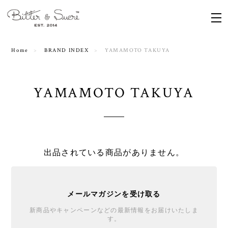
Home
BRAND INDEX
YAMAMOTO TAKUYA
YAMAMOTO TAKUYA
出品されている商品がありません。
メールマガジンを受け取る
新商品やキャンペーンなどの最新情報をお届けいたしま
す。