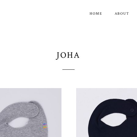
HOME
ABOUT
JOHA