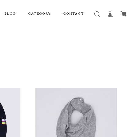
BLOG
CATEGORY
CONTACT