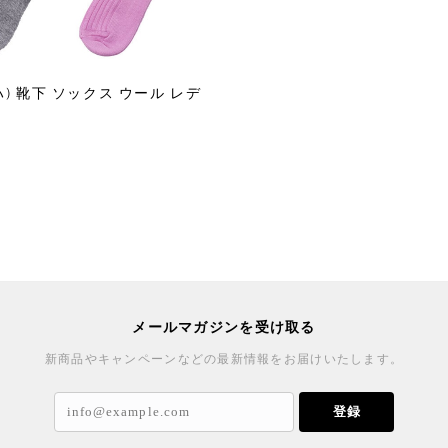
(ヨハ) 靴下 ソックス ウール レデ
メールマガジンを受け取る
新商品やキャンペーンなどの最新情報をお届けいたします。
登録