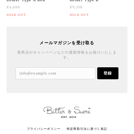
¥6,600
¥9,350
SOLD OUT
SOLD OUT
メールマガジンを受け取る
新商品やキャンペーンなどの最新情報をお届けいたしま
す。
登録
プライバシーポリシー
特定商取引法に基づく表記