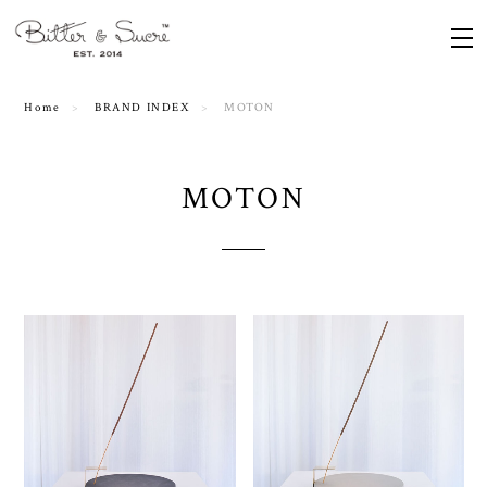
Home
BRAND INDEX
MOTON
MOTON