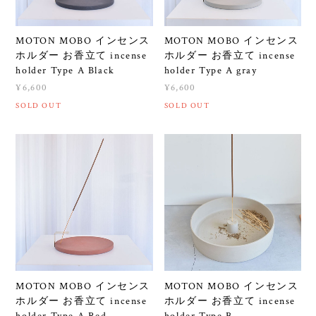
MOTON MOBO インセンス
MOTON MOBO インセンス
ホルダー お香立て incense
ホルダー お香立て incense
holder Type A Black
holder Type A gray
¥6,600
¥6,600
SOLD OUT
SOLD OUT
MOTON MOBO インセンス
MOTON MOBO インセンス
ホルダー お香立て incense
ホルダー お香立て incense
holder Type A Red
holder Type B