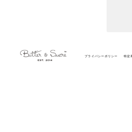
プライバシーポリシー
特定