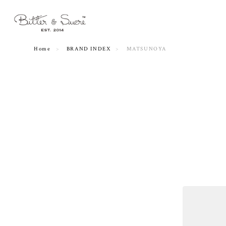
Home
BRAND INDEX
MATSUNOYA