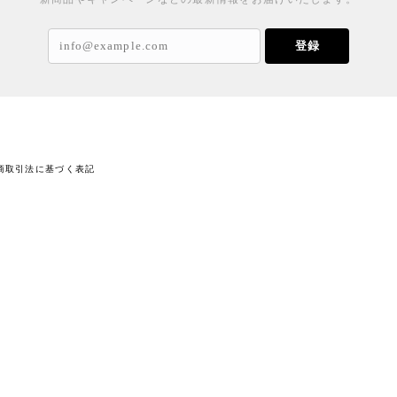
登録
商取引法に基づく表記