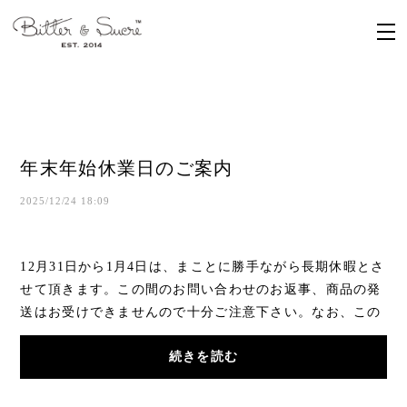
年末年始休業日のご案内
2025/12/24 18:09
12月31日から1月4日は、まことに勝手ながら長期休暇とさ
せて頂きます。この間のお問い合わせのお返事、商品の発
送はお受けできませんので十分ご注意下さい。なお、この
間のご注文はお受け致しますが、当社からの...
続きを読む