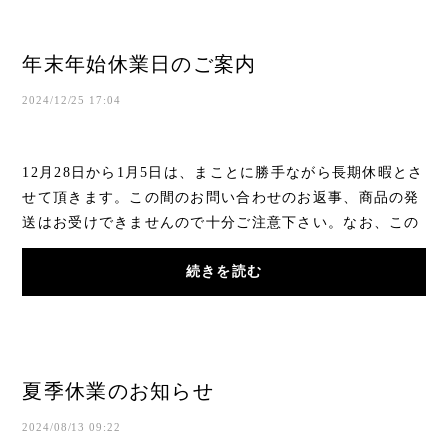
年末年始休業日のご案内
2024/12/25 17:04
12月28日から1月5日は、まことに勝手ながら長期休暇とさ
せて頂きます。この間のお問い合わせのお返事、商品の発
送はお受けできませんので十分ご注意下さい。なお、この
間のご注文はお受け致しますが、当社からの...
続きを読む
夏季休業のお知らせ
2024/08/13 09:22