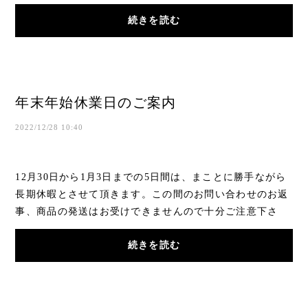
続きを読む
年末年始休業日のご案内
2022/12/28 10:40
12月30日から1月3日までの5日間は、まことに勝手ながら
長期休暇とさせて頂きます。この間のお問い合わせのお返
事、商品の発送はお受けできませんので十分ご注意下さ
い。なお、この間のご注文はお受け致しますが、...
続きを読む