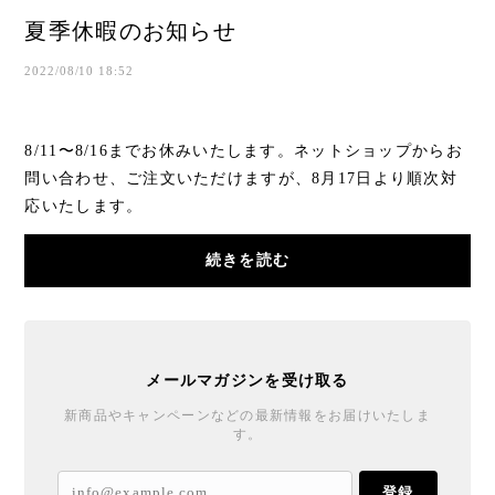
夏季休暇のお知らせ
2022/08/10 18:52
8/11〜8/16までお休みいたします。ネットショップからお
問い合わせ、ご注文いただけますが、8月17日より順次対
応いたします。
続きを読む
メールマガジンを受け取る
新商品やキャンペーンなどの最新情報をお届けいたしま
す。
登録