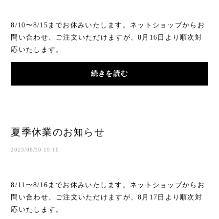
8/10〜8/15までお休みいたします。ネットショップからお
問い合わせ、ご注文いただけますが、8月16日より順次対
応いたします。
続きを読む
夏季休業のお知らせ
2023/08/10 19:10
8/11〜8/16までお休みいたします。ネットショップからお
問い合わせ、ご注文いただけますが、8月17日より順次対
応いたします。