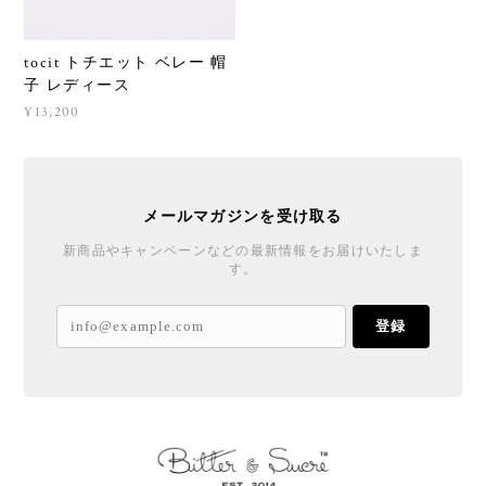
tocit トチエット ベレー 帽
子 レディース
¥13,200
メールマガジンを受け取る
新商品やキャンペーンなどの最新情報をお届けいたしま
す。
登録