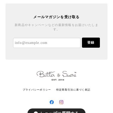
メールマガジンを受け取る
新商品やキャンペーンなどの最新情報をお届けいたしま
す。
登録
プライバシーポリシー
特定商取引法に基づく表記