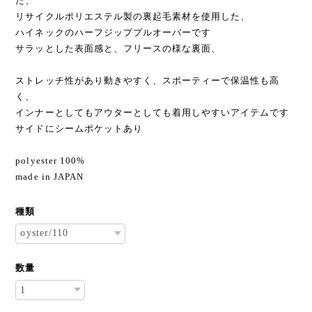
た、
リサイクルポリエステル製の裏起毛素材を使用した、
ハイネックのハーフジッププルオーバーです
サラッとした表面感と、フリースの様な裏面、
ストレッチ性があり動きやすく、スポーティーで保温性も高
く、
インナーとしてもアウターとしても着用しやすいアイテムです
サイドにシームポケットあり
polyester 100%
made in JAPAN
種類
数量