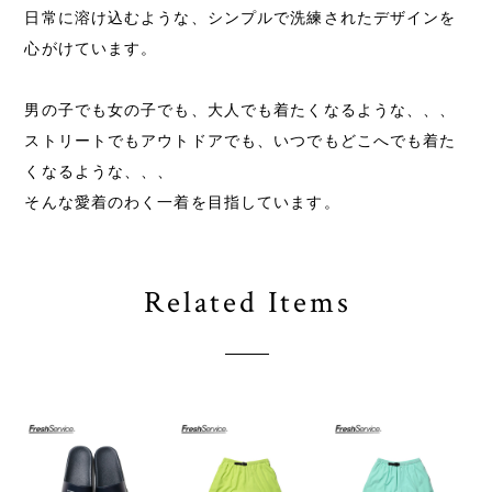
日常に溶け込むような、シンプルで洗練されたデザインを
心がけています。
​男の子でも女の子でも、大人でも着たくなるような、、、
ストリートでもアウトドアでも、いつでもどこへでも着た
くなるような、、、
そんな愛着のわく一着を目指しています。
Related Items