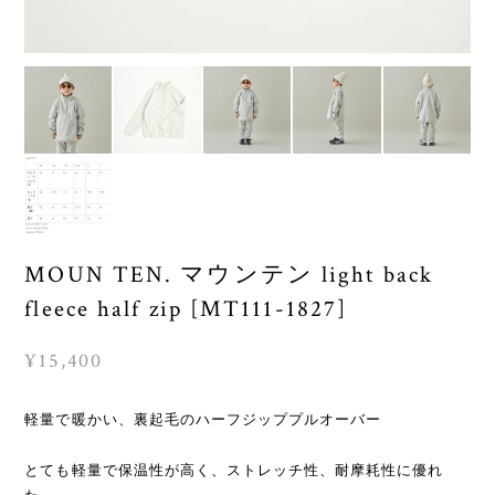
MOUN TEN. マウンテン light back
fleece half zip [MT111-1827]
¥15,400
軽量で暖かい、裏起毛のハーフジッププルオーバー
とても軽量で保温性が高く、ストレッチ性、耐摩耗性に優れ