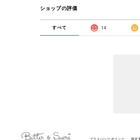
ショップの評価
すべて
14
プライバシーポリシー
特定