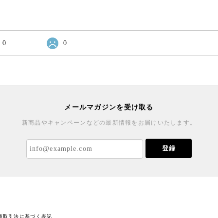
0
0
メールマガジンを受け取る
新商品やキャンペーンなどの最新情報をお届けいたします。
登録
商取引法に基づく表記