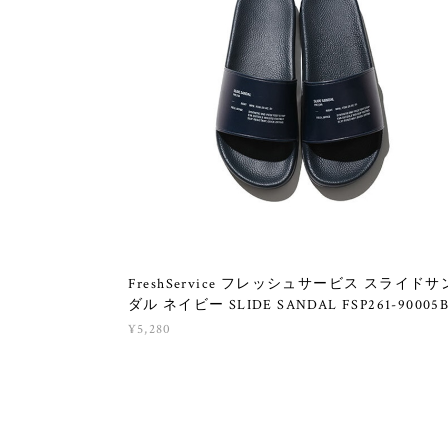
FreshService フレッシュサービス スライドサ
ダル ネイビー SLIDE SANDAL FSP261-90005
¥5,280