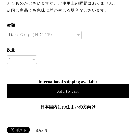
えるものがございますが、ご使用上の問題はありません。
※同じ商品でも色味に差が生じる場合がございます。
種類
数量
International shipping available
Add to cart
日本国内にお住まいの方向け
通報する