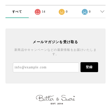
すべて
14
0
0
メールマガジンを受け取る
新商品やキャンペーンなどの最新情報をお届けいたしま
す。
登録