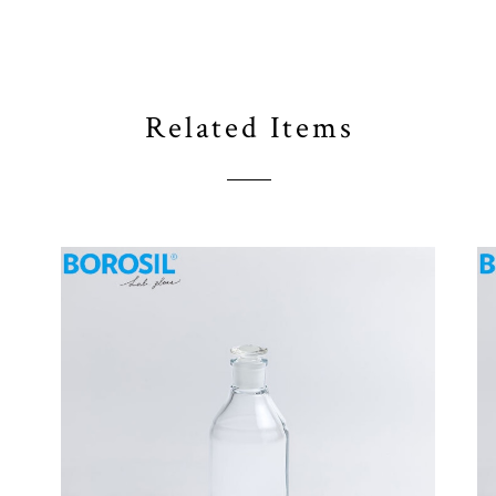
Related Items