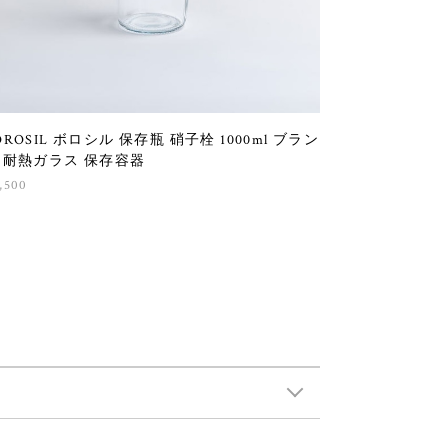
OROSIL ボロシル 保存瓶 硝子栓 1000ml ブラン
 耐熱ガラス 保存容器
,500