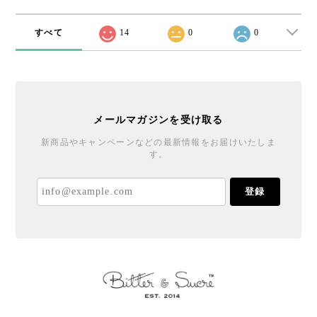
すべて
14
0
0
メールマガジンを受け取る
新商品やキャンペーンなどの最新情報をお届けいたしま
す。
登録