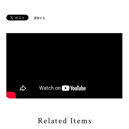
通報する
Related Items