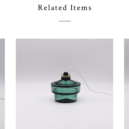
Related Items