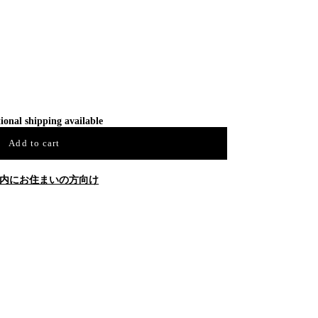
ional shipping available
Add to cart
内にお住まいの方向け