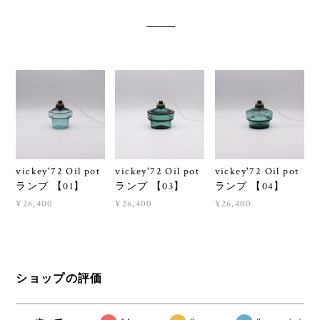
vickey'72 Oil pot
vickey'72 Oil pot
vickey'72 Oil pot
ランプ 【01】
ランプ 【03】
ランプ 【04】
¥26,400
¥26,400
¥26,400
ショップの評価