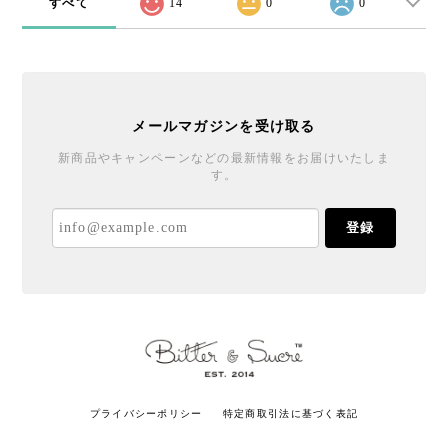
すべて
14
0
0
メールマガジンを受け取る
新商品やキャンペーンなどの最新情報をお届けいたしま
す。
登録
プライバシーポリシー
特定商取引法に基づく表記