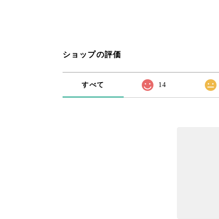
ショップの評価
すべて
14