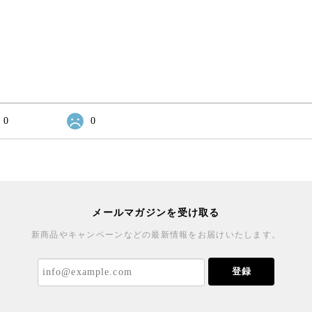
0
0
メールマガジンを受け取る
新商品やキャンペーンなどの最新情報をお届けいたします。
登録