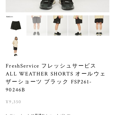
FreshService フレッシュサービス
ALL WEATHER SHORTS オールウェ
ザーショーツ ブラック FSP261-
90246B
¥9,350