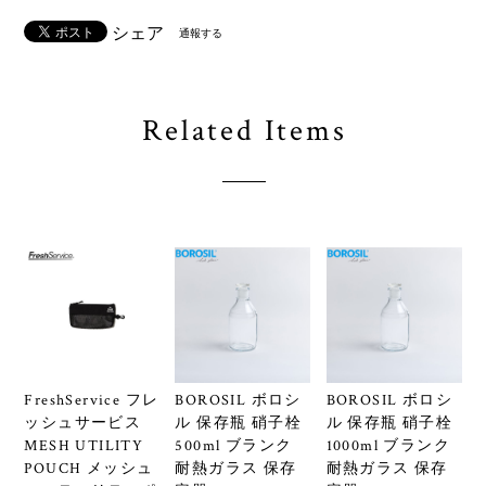
シェア
通報する
Related Items
FreshService フレ
BOROSIL ボロシ
BOROSIL ボロシ
ッシュサービス
ル 保存瓶 硝子栓
ル 保存瓶 硝子栓
MESH UTILITY
500ml ブランク
1000ml ブランク
POUCH メッシュ
耐熱ガラス 保存
耐熱ガラス 保存