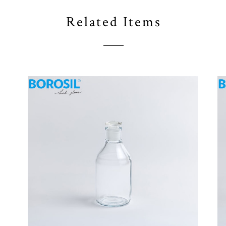
Related Items