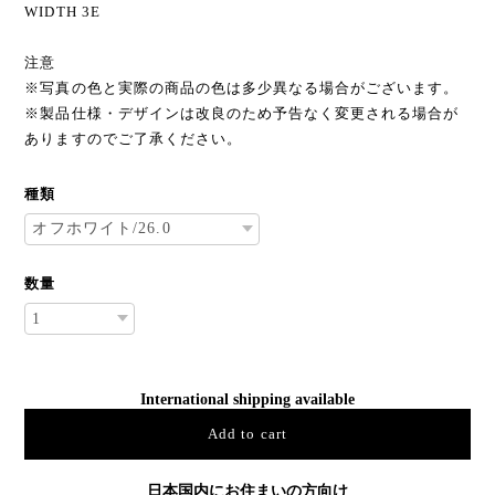
WIDTH 3E
注意
※写真の色と実際の商品の色は多少異なる場合がございます。
※製品仕様・デザインは改良のため予告なく変更される場合が
ありますのでご了承ください。
種類
数量
International shipping available
Add to cart
日本国内にお住まいの方向け