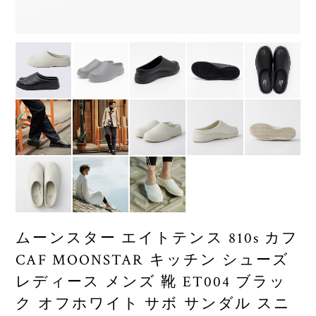
ムーンスター エイトテンス 810s カフ
CAF MOONSTAR キッチン シューズ
レディース メンズ 靴 ET004 ブラッ
ク オフホワイト サボ サンダル スニ