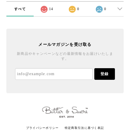
すべて
14
0
0
メールマガジンを受け取る
新商品やキャンペーンなどの最新情報をお届けいたしま
す。
登録
プライバシーポリシー
特定商取引法に基づく表記