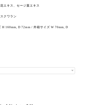
ー花エキス、セージ葉エキス
、スクワラン
H 160mm, D 72mm / 外箱サイズ W 70mm, D