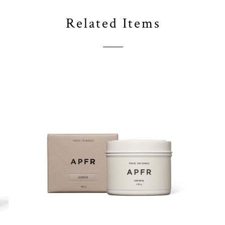
Related Items