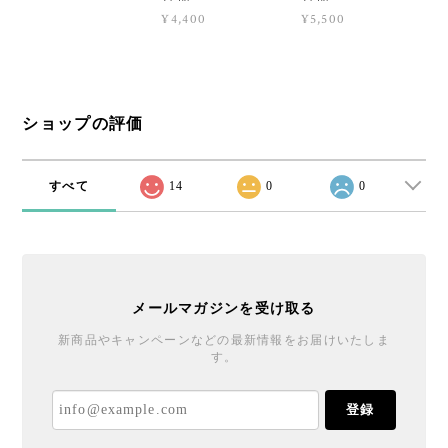
¥4,400
¥5,500
ショップの評価
すべて
14
0
0
メールマガジンを受け取る
新商品やキャンペーンなどの最新情報をお届けいたしま
す。
登録