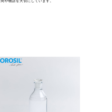
空間や物語を大切にしています。