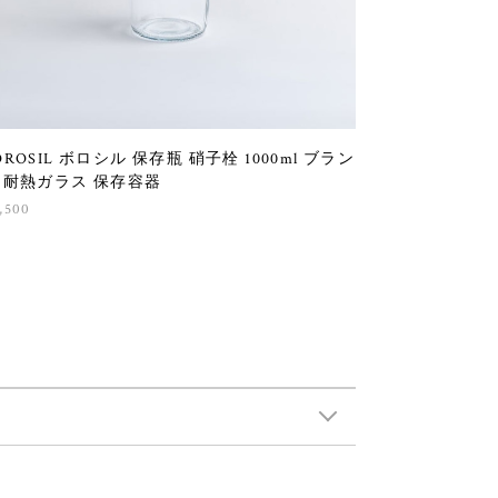
OROSIL ボロシル 保存瓶 硝子栓 1000ml ブラン
 耐熱ガラス 保存容器
,500