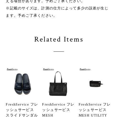
える場合があります。予めご了承ください。
※記載のサイズは、計測の仕方によって多少の誤差が生じ
ます。予めご了承ください。
Related Items
FreshService フレ
FreshService フレ
FreshService フレ
ッシュサービス
ッシュサービス
ッシュサービス
スライドサンダル
MESH
MESH UTILITY