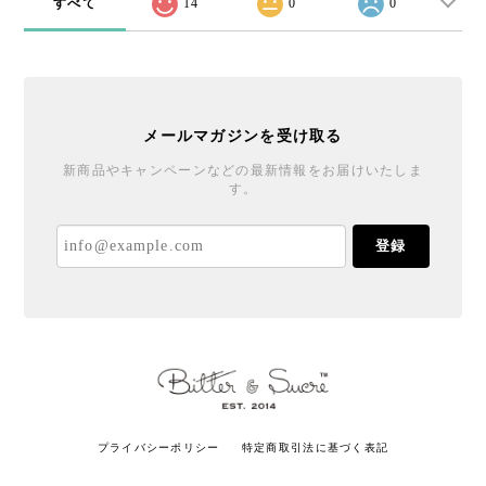
すべて
14
0
0
メールマガジンを受け取る
新商品やキャンペーンなどの最新情報をお届けいたしま
す。
登録
プライバシーポリシー
特定商取引法に基づく表記