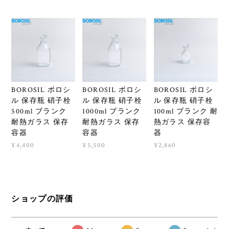
BOROSIL ボロシ
BOROSIL ボロシ
BOROSIL ボロシ
ル 保存瓶 硝子栓
ル 保存瓶 硝子栓
ル 保存瓶 硝子栓
500ml ブランク
1000ml ブランク
100ml ブランク 耐
耐熱ガラス 保存
耐熱ガラス 保存
熱ガラス 保存容
容器
容器
器
¥4,400
¥5,500
¥2,860
ショップの評価