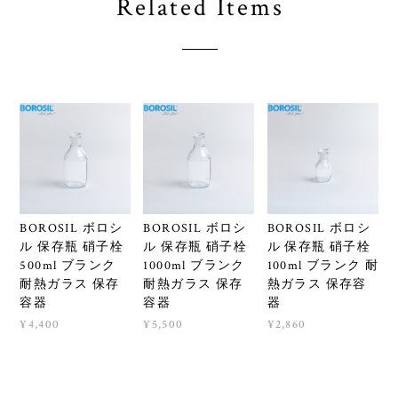
Related Items
BOROSIL ボロシ
BOROSIL ボロシ
BOROSIL ボロシ
ル 保存瓶 硝子栓
ル 保存瓶 硝子栓
ル 保存瓶 硝子栓
500ml ブランク
1000ml ブランク
100ml ブランク 耐
耐熱ガラス 保存
耐熱ガラス 保存
熱ガラス 保存容
容器
容器
器
¥4,400
¥5,500
¥2,860