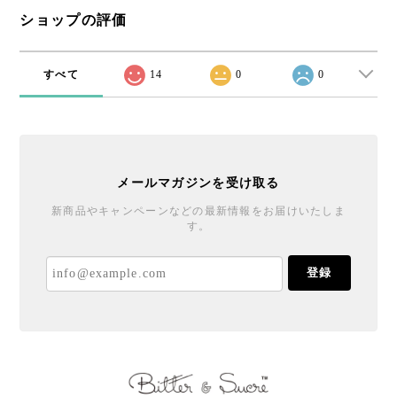
ショップの評価
すべて
14
0
0
メールマガジンを受け取る
新商品やキャンペーンなどの最新情報をお届けいたしま
す。
登録