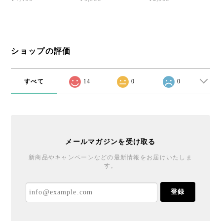
ショップの評価
すべて
14
0
0
メールマガジンを受け取る
新商品やキャンペーンなどの最新情報をお届けいたしま
す。
登録