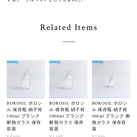
Related Items
BOROSIL ボロシ
BOROSIL ボロシ
BOROSIL ボロシ
ル 保存瓶 硝子栓
ル 保存瓶 硝子栓
ル 保存瓶 硝子栓
500ml ブランク
1000ml ブランク
100ml ブランク 耐
耐熱ガラス 保存
耐熱ガラス 保存
熱ガラス 保存容
容器
容器
器
¥4,400
¥5,500
¥2,860