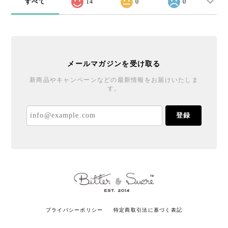
すべて
14
0
0
メールマガジンを受け取る
新商品やキャンペーンなどの最新情報をお届けいたしま
す。
登録
プライバシーポリシー
特定商取引法に基づく表記