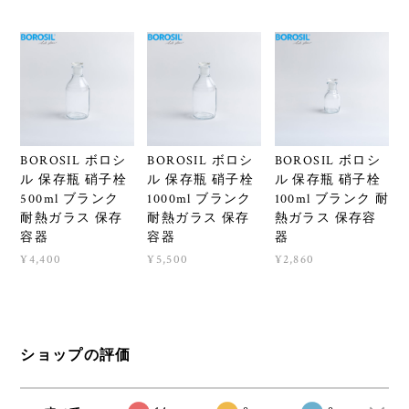
BOROSIL ボロシ
BOROSIL ボロシ
BOROSIL ボロシ
ル 保存瓶 硝子栓
ル 保存瓶 硝子栓
ル 保存瓶 硝子栓
500ml ブランク
1000ml ブランク
100ml ブランク 耐
耐熱ガラス 保存
耐熱ガラス 保存
熱ガラス 保存容
容器
容器
器
¥4,400
¥5,500
¥2,860
ショップの評価