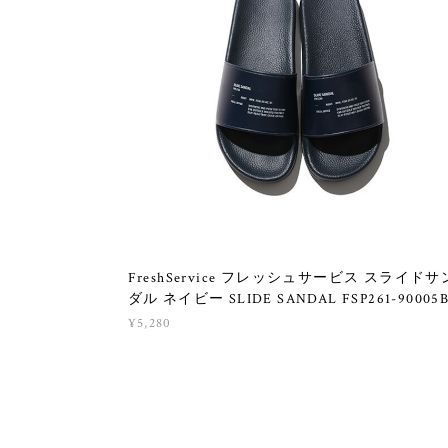
FreshService フレッシュサービス スライドサ
ダル ネイビー SLIDE SANDAL FSP261-90005
¥5,280