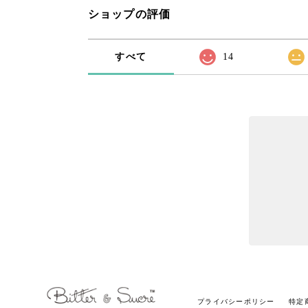
ショップの評価
すべて
14
プライバシーポリシー
特定