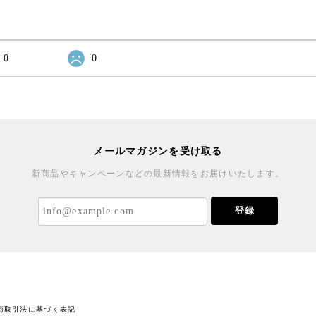
0
0
メールマガジンを受け取る
新商品やキャンペーンなどの最新情報をお届けいたします。
登録
商取引法に基づく表記