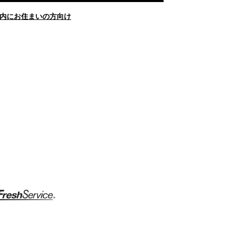
内にお住まいの方向け