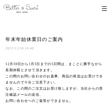
年末年始休業日のご案内
2022/12/28 10:40
12月30日から1月3日までの5日間は、まことに勝手ながら
長期休暇とさせて頂きます。
この間のお問い合わせのお返事、商品の発送はお受けでき
ませんので十分ご注意下さい。
なお、この間のご注文はお受け致しますが、当社からの受
注確認メールの送信、
お問い合わせへのご返答ができません。