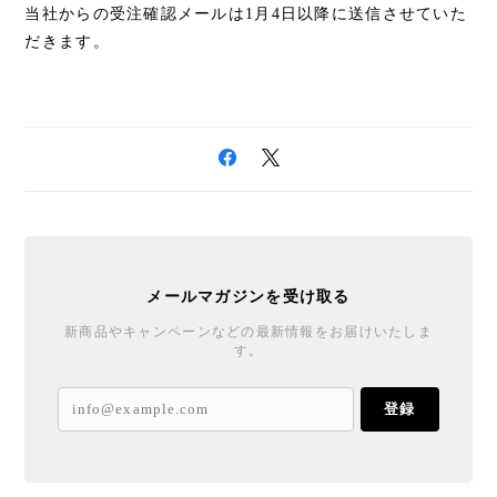
当社からの受注確認メールは1月4日以降に送信させていた
だきます。
メールマガジンを受け取る
新商品やキャンペーンなどの最新情報をお届けいたしま
す。
登録