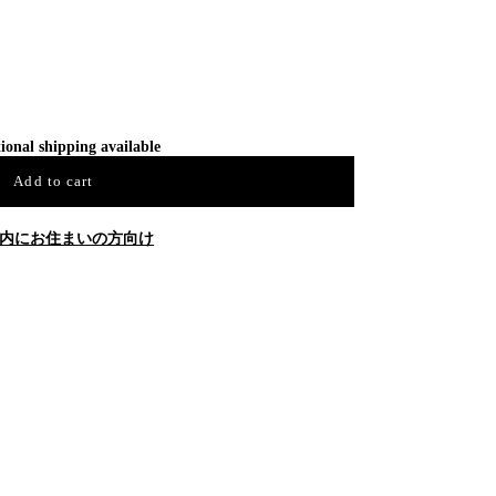
ional shipping available
Add to cart
内にお住まいの方向け